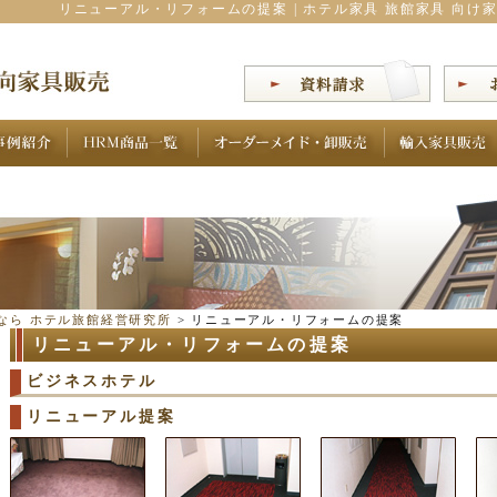
リニューアル・リフォームの提案 | ホテル家具 旅館家具 向け
なら ホテル旅館経営研究所
>
リニューアル・リフォームの提案
リニューアル・リフォームの提案
ビジネスホテル
リニューアル提案