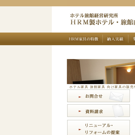
ホテル家具 旅館家具 向け家具の販売