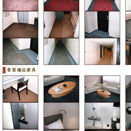
客室備品家具