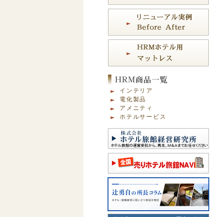
インテリア
電化製品
アメニティ
ホテルサービス