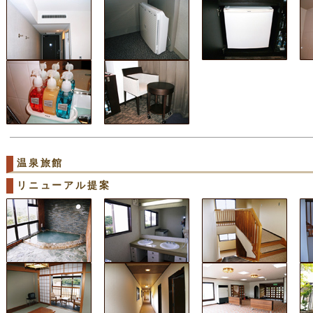
温泉旅館
リニューアル提案