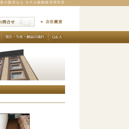
家具の販売なら ホテル旅館経営研究所